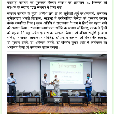
पखवाड़ा समारोप एवं पुरस्कार वितरण समारंभ का आयोजन २८ सितम्बर को
संस्थान के सरदार पटेल सभागार में किया गया।
समापन समारोह के मुख्य अतिथि श्री ता का सूर्यवंशी (पूर्व प्रधानाचार्य, राजमाता
सुमित्राराजे भोसले विद्यालय, सातारा) ने प्रतियोगिता विजेता को पुरस्कार प्रदान
करके सम्मानित किया। मुख्य अतिथि ने राष्ट्रभाषा के रूप मे हिन्दी का महत्व सभी
को अवगत किया। राजभाषा कार्यान्वयन समिति के अध्यक्ष डॉ हिमांशु पाठक ने हिन्दी
को बढ़ावा देने हेतु उचित प्रयास का आग्रह किया। डॉ वनिता सालुंखे (सदस्य
सचिव, राजभाषा कार्यान्वयन समिति), डॉ संग्राम चव्हाण, डॉ विजयसिंह काकड़े,
डॉ प्रवीण तावरे, डॉ अविनाश निर्मले, डॉ परितोष कुमार आदि ने कार्यक्रम का
आयोजन किया एवं कार्यक्रम सफल बनाया।