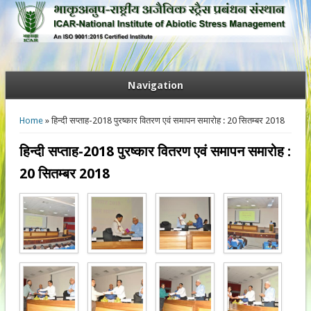
Navigation
You are here
Home
» हिन्दी सप्ताह-2018 पुरष्कार वितरण एवं समापन समारोह : 20 सितम्बर 2018
हिन्दी सप्ताह-2018 पुरष्कार वितरण एवं समापन समारोह :
20 सितम्बर 2018