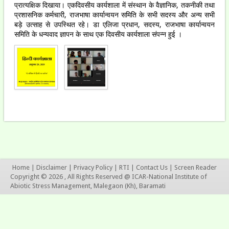
प्रात्यक्षिक दिखाया। एकदिवसीय कार्यशाला में संस्थान के वैज्ञानिक, तकनीकी तथा
प्रशासनिक कर्मचारी, राजभाषा कार्यान्वयन समिति के सभी सदस्य और अन्य सभी
बड़े उत्साह से उपस्थित रहे। डा एलिजा प्रधान, सदस्य, राजभाषा कार्यान्वयन
समिति के धन्यवाद ज्ञापन के साथ एक दिवसीय कार्यशाला संपन्न हुई ।
Home
|
Disclaimer
|
Privacy Policy
|
RTI
|
Contact Us
|
Screen Reader
Copyright © 2026 , All Rights Reserved @ ICAR-National Institute of
Abiotic Stress Management, Malegaon (Kh), Baramati