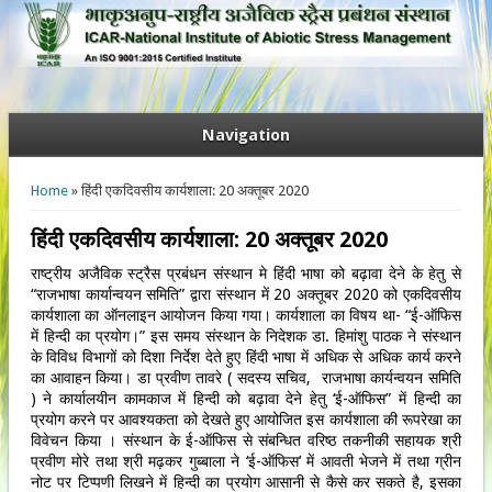
Navigation
You are here
Home
» हिंदी एकदिवसीय कार्यशाला: 20 अक्तूबर 2020
हिंदी एकदिवसीय कार्यशाला: 20 अक्तूबर 2020
राष्ट्रीय अजैविक स्ट्रैस प्रबंधन संस्थान मे हिंदी भाषा को बढ़ावा देने के हेतु से
“राजभाषा कार्यान्वयन समिति” द्वारा संस्थान में 20 अक्तूबर 2020 को एकदिवसीय
कार्यशाला का ऑनलाइन आयोजन किया गया। कार्यशाला का विषय था- “ई-ऑफिस
में हिन्दी का प्रयोग।” इस समय संस्थान के निदेशक डा. हिमांशु पाठक ने संस्थान
के विविध विभागों को दिशा निर्देश देते हुए हिंदी भाषा में अधिक से अधिक कार्य करने
का आवाहन किया। डा प्रवीण तावरे ( सदस्य सचिव, राजभाषा कार्यन्वयन समिति
) ने कार्यालयीन कामकाज में हिन्दी को बढ़ावा देने हेतु ‘ई-ऑफिस” में हिन्दी का
प्रयोग करने पर आवश्यकता को देखते हुए आयोजित इस कार्यशाला की रूपरेखा का
विवेचन किया । संस्थान के ई-ऑफिस से संबन्धित वरिष्ठ तकनीकी सहायक श्री
प्रवीण मोरे तथा श्री मढ़कर गुब्बाला ने ‘ई-ऑफिस’ में आवती भेजने में तथा ग्रीन
नोट पर टिप्पणी लिखने में हिन्दी का प्रयोग आसानी से कैसे कर सकते है, इसका