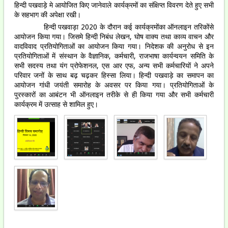
हिन्दी पखवाड़े मे आयोजित किए जानेवाले कार्यक्रमों का संक्षिप्त विवरण देते हुए सभी
के सहभाग की अपेक्षा रखी।
हिन्दी पखवाड़ा 2020 के दौरान कई कार्यक्रमोंका ऑनलाइन तरिकोंसे
आयोजन किया गया। जिसमे हिन्दी निबंध लेखन, घोष वाक्य तथा काव्य वाचन और
वादविवाद प्रतियोगिताओं का आयोजन किया गया। निदेशक की अनुरोध से इन
प्रतियोगिताओं में संस्थान के वैज्ञानिक, कर्मचारी, राजभाषा कार्यन्वयन समिति के
सभी सदस्य तथा यंग प्रोफेशनल, एस आर एफ, अन्य सभी कर्मचारियों ने अपने
परिवार जनों के साथ बढ़ चढ़कर हिस्सा लिया। हिन्दी पखवाड़े का समापन का
आयोजन गांधी जयंती समारोह के अवसर पर किया गया। प्रतियोगिताओं के
पुरस्कारों का आबंटन भी ऑनलाइन तरीके से ही किया गया और सभी कर्मचारी
कार्यक्रम में उत्साह से शामिल हुए।