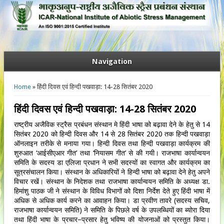
Navigation
You are here
Home
» हिंदी दिवस एवं हिन्दी पखवाड़ा: 14-28 सितंबर 2020
हिंदी दिवस एवं हिन्दी पखवाड़ा: 14-28 सितंबर 2020
राष्ट्रीय अजैविक स्ट्रैस प्रबंधन संस्थान मे हिंदी भाषा को बढ़ावा देने के हेतु से 14
सितंबर 2020 को हिन्दी दिवस और 14 से 28 सितंबर 2020 तक हिन्दी पखवाड़ा
ऑनलाइन तरीके से मनाया गया। हिन्दी दिवस तथा हिन्दी पखवाड़ा कार्यक्रम की
शुरुआत ‘आईसीएआर गीत’ तथा ‘नियासम गीत’ से की गयी। राजभाषा कार्यान्वयन
समिति के सदस्य डा एलिजा प्रधान ने सभी सदस्यों का स्वागत और कार्यक्रम का
सूत्रसंचालन किया। संस्थान के अधिकारियों ने हिन्दी भाषा को बढ़ावा देने हेतु अपने
विचार रखें। संस्थान के निदेशक तथा राजभाषा कार्यान्वयन समिति के अध्यक्ष डा.
हिमांशु पाठक जी ने संस्थान के विविध विभागों को दिशा निर्देश देते हुए हिंदी भाषा में
अधिक से अधिक कार्य करने का आवाहन किया। डा प्रवीण तावरे (सदस्य सचिव,
राजभाषा कार्यान्वयन समिति) ने समिति के पिछले वर्ष के उपलब्धियों का ब्योरा दिया
तथा हिंदी भाषा के प्रचार–प्रसार हेतु भविष्य की योजनाओं को प्रस्तुत किया।