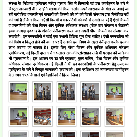
संस्था के निदेशक प्रोफेसर नरेंद्र प्रताप सिंह ने किसानो को इस कार्यक्रम के बारे मे
विस्तृत जानकारी दी। उन्होने बताया की किसान लोग अपने आसपास के खेत पर उगाई जा
रही पारंपरिक वनस्पति एवं फसलों की किस्मो को जो की किसी संस्थान द्वारा विमोचित नहीं
की गयी है लेकिन किसान ऐसी किस्मों व वनस्पतियों को वर्षो से उगाते आ रहे है ऐसी किस्मों
व वनस्पतियो को पौधा किस्म और कृषिक अधिकार संरक्षण (पीक वाण संरक्षण व शेतकरी
हक्क कायदा २००१) के अंतर्गत पंजीकरण करवा कर अपनी पौधा किस्मों का संरक्षण कर
सकते है। इन वनस्पतीयो मे कोई एक स्थायी विशिष्ट गुण होना चाहिए। ऐसी वनस्पतीया जो
की विशेष व विलुप्त होने की कगार पर है उनको इस नियम के तहत पंजीकृत करके इसका
लाभ उठाया जा सकता है। इसके लिए पौधा किस्म और कृषिक अधिकार संरक्षण
प्राधिकरण
,
नई दिल्ली द्वारा १ से १० लाख तक की प्रोत्साहन राशि भी प्रदान की जाने का
भी प्रावधान है। इस अवसर पर डा रवि प्रकाश
,
कुल सचिव
,
पौधा किस्म और कृषिक
अधिकार संरक्षण प्राधिकरण नई दिल्ली ने भी इन वनस्पतियों के पंजीकरण हेतु उपक्रम
प्रक्रिया के बारे मे विस्तृत जानकारी प्रदान की। इस प्रशिक्षण एवं जागरूकता कार्यक्रम
मे लगभग १५० किसानो एवं वैज्ञानिको ने हिस्सा लिया।